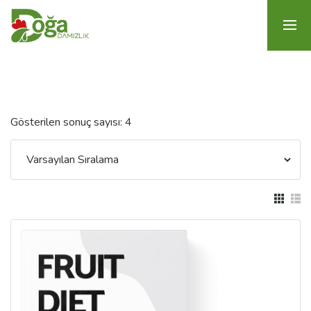
Gösterilen sonuç sayısı: 4