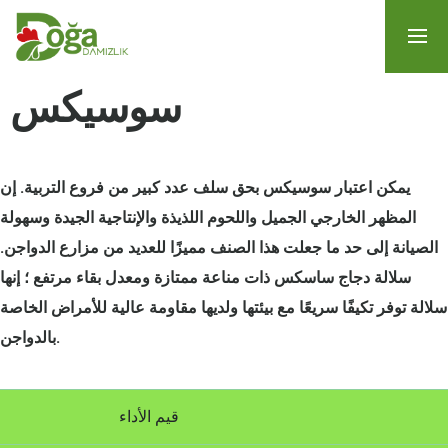
سوسيكس
يمكن اعتبار سوسيكس بحق سلف عدد كبير من فروع التربية. إن
المظهر الخارجي الجميل واللحوم اللذيذة والإنتاجية الجيدة وسهولة
الصيانة إلى حد ما جعلت هذا الصنف مميزًا للعديد من مزارع الدواجن.
سلالة دجاج ساسكس ذات مناعة ممتازة ومعدل بقاء مرتفع ؛ إنها
سلالة توفر تكيفًا سريعًا مع بيئتها ولديها مقاومة عالية للأمراض الخاصة
بالدواجن.
قيم الأداء