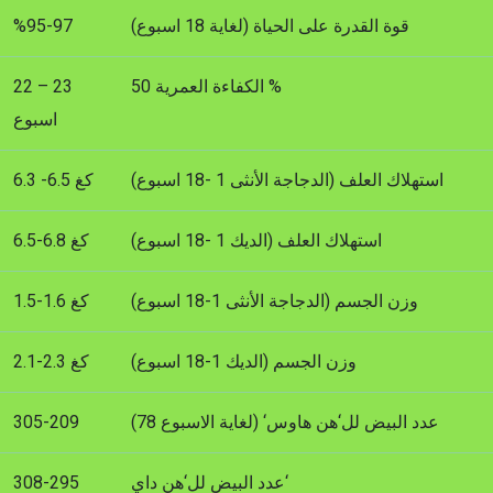
قوة القدرة على الحياة (لغاية 18 اسبوع)
%95-97
الكفاءة العمرية 50 %
22 – 23
اسبوع
استهلاك العلف (الدجاجة الأنثى 1 -18 اسبوع)
6.3 -6.5 كغ
استهلاك العلف (الديك 1 -18 اسبوع)
6.5-6.8 كغ
وزن الجسم (الدجاجة الأنثى 1-18 اسبوع)
1.5-1.6 كغ
وزن الجسم (الديك 1-18 اسبوع)
2.1-2.3 كغ
عدد البيض لل‘هن هاوس‘ (لغاية الاسبوع 78)
305-209
عدد البيض لل‘هن داي‘
308-295