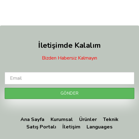
oy
aldı
İletişimde Kalalım
Bizden Habersiz Kalmayın
Ana Sayfa
Kurumsal
Ürünler
Teknik
Satış Portalı
İletişim
Languages