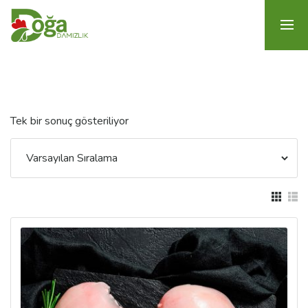
Tek bir sonuç gösteriliyor