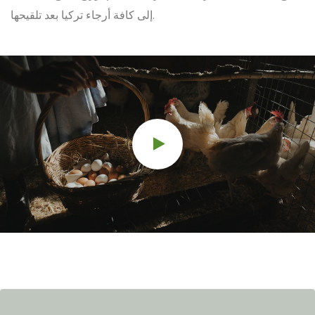
إلى كافة أرجاء تركيا بعد تلقيحها.