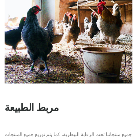
مربط الطبيعة
جميع منتجاتنا تحت الرقابة البيطرية، كما يتم توزيع جميع المنتجات