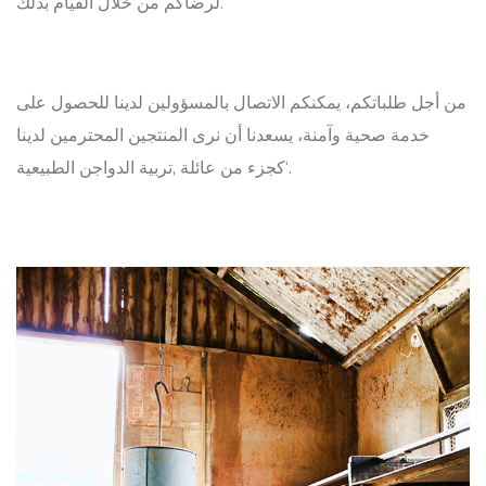
لرضاكم من خلال القيام بذلك.
من أجل طلباتكم، يمكنكم الاتصال بالمسؤولين لدينا للحصول على
خدمة صحية وآمنة، يسعدنا أن نرى المنتجين المحترمين لدينا
كجزء من عائلة ,تربية الدواجن الطبيعية‘.